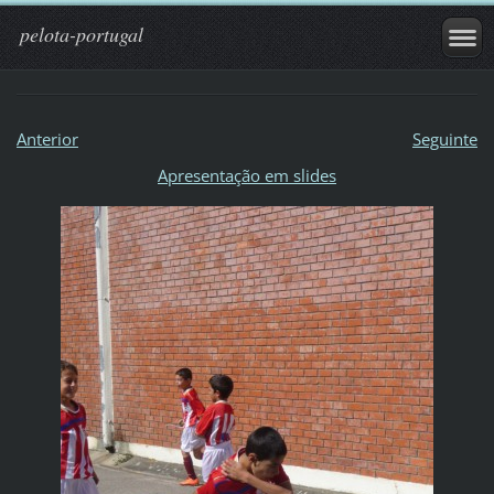
pelota-portugal
Anterior
Seguinte
Apresentação em slides